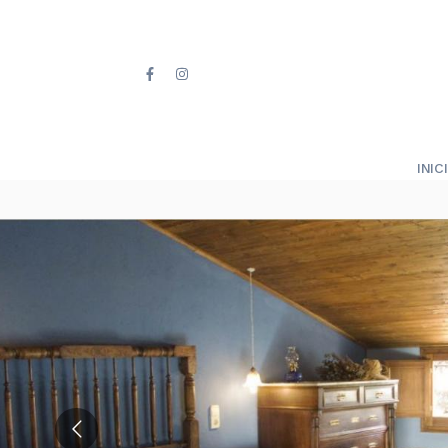
INICI