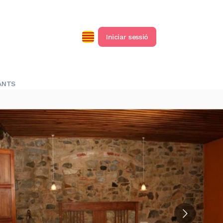
Iniciar sessió
ANTS