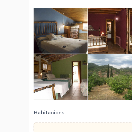
Habitacions