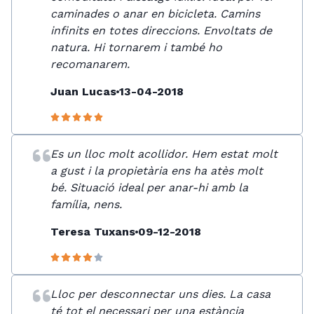
caminades o anar en bicicleta. Camins
infinits en totes direccions. Envoltats de
natura. Hi tornarem i també ho
recomanarem.
Juan Lucas
13-04-2018
Es un lloc molt acollidor. Hem estat molt
a gust i la propietària ens ha atès molt
bé. Situació ideal per anar-hi amb la
família, nens.
Teresa Tuxans
09-12-2018
Lloc per desconnectar uns dies. La casa
té tot el necessari per una estància