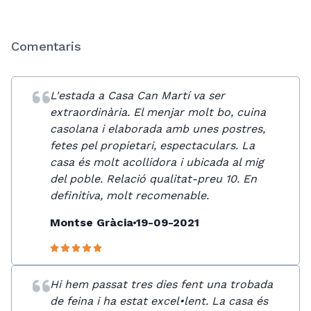
Comentaris
L'estada a Casa Can Martí va ser
extraordinària. El menjar molt bo, cuina
casolana i elaborada amb unes postres,
fetes pel propietari, espectaculars. La
casa és molt acollidora i ubicada al mig
del poble. Relació qualitat-preu 10. En
definitiva, molt recomenable.
Montse Gràcia
19-09-2021
Hi hem passat tres dies fent una trobada
de feina i ha estat excel•lent. La casa és