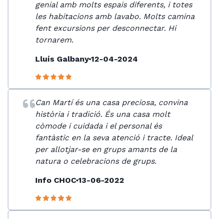
genial amb molts espais diferents, i totes
les habitacions amb lavabo. Molts camina
fent excursions per desconnectar. Hi
tornarem.
Lluís Galbany
12-04-2024
Can Martí és una casa preciosa, convina
història i tradició. És una casa molt
còmode i cuidada i el personal és
fantàstic en la seva atenció i tracte. Ideal
per allotjar-se en grups amants de la
natura o celebracions de grups.
Info CHOC
13-06-2022