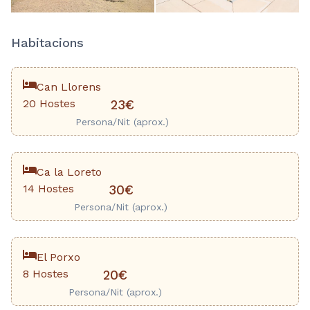
Habitacions
Can Llorens
20 Hostes
23€
Persona/Nit (aprox.)
Ca la Loreto
14 Hostes
30€
Persona/Nit (aprox.)
El Porxo
8 Hostes
20€
Persona/Nit (aprox.)