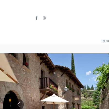
INICI