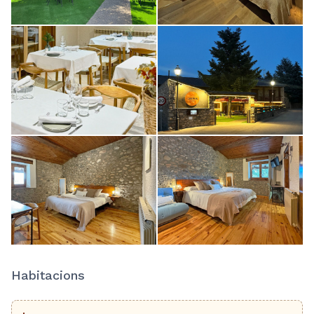
Habitacions