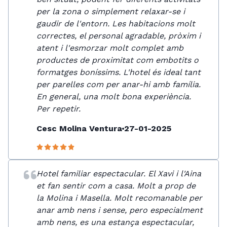
per la zona o simplement relaxar-se i
gaudir de l'entorn. Les habitacions molt
correctes, el personal agradable, pròxim i
atent i l'esmorzar molt complet amb
productes de proximitat com embotits o
formatges boníssims. L'hotel és ideal tant
per parelles com per anar-hi amb família.
En general, una molt bona experiència.
Per repetir.
Cesc Molina Ventura
27-01-2025
Hotel familiar espectacular. El Xavi i l'Aina
et fan sentir com a casa. Molt a prop de
la Molina i Masella. Molt recomanable per
anar amb nens i sense, pero especialment
amb nens, es una estança espectacular,