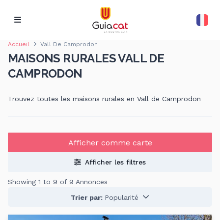
Accueil
Vall De Camprodon
MAISONS RURALES VALL DE
CAMPRODON
Trouvez toutes les maisons rurales en Vall de Camprodon
Afficher comme carte
Afficher les filtres
Showing 1 to 9 of 9 Annonces
Trier par:
Popularité