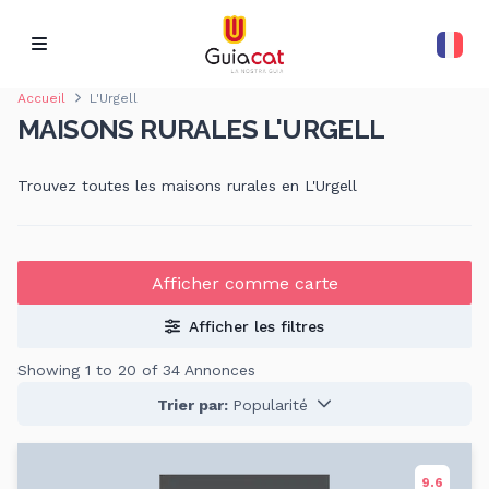
Accueil
L'Urgell
MAISONS RURALES L'URGELL
Trouvez toutes les maisons rurales en L'Urgell
Afficher comme carte
Afficher les filtres
Showing 1 to 20 of 34 Annonces
Trier par:
Popularité
9.6