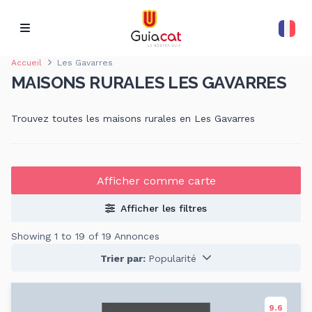
Accueil
Les Gavarres
MAISONS RURALES LES GAVARRES
Trouvez toutes les maisons rurales en Les Gavarres
Afficher comme carte
Afficher les filtres
Showing 1 to 19 of 19 Annonces
Trier par:
Popularité
9.6