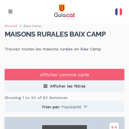
Accueil
Baix Camp
MAISONS RURALES BAIX CAMP
Trouvez toutes les maisons rurales en Baix Camp
Afficher comme carte
Afficher les filtres
Showing 1 to 20 of 62 Annonces
Trier par:
Popularité
9.4