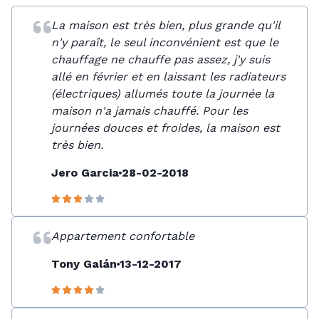
La maison est très bien, plus grande qu'il
n'y paraît, le seul inconvénient est que le
chauffage ne chauffe pas assez, j'y suis
allé en février et en laissant les radiateurs
(électriques) allumés toute la journée la
maison n'a jamais chauffé. Pour les
journées douces et froides, la maison est
très bien.
Jero Garcia
28-02-2018
Appartement confortable
Tony Galán
13-12-2017