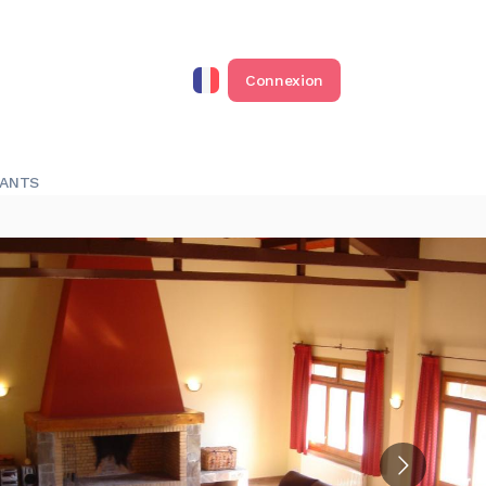
Connexion
RANTS