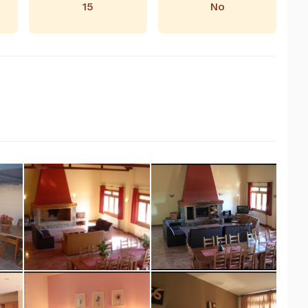
15
No