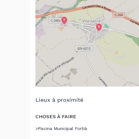
Lieux à proximité
CHOSES À FAIRE
>
Piscina Municipal Fortià