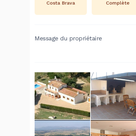
Costa Brava
Complète
Message du propriétaire