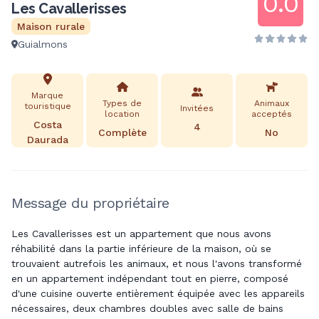
0.0
Les Cavallerisses
Maison rurale
Guialmons
Marque
Types de
Animaux
touristique
Invitées
location
acceptés
Costa
4
Complète
No
Daurada
Message du propriétaire
Les Cavallerisses est un appartement que nous avons
réhabilité dans la partie inférieure de la maison, où se
trouvaient autrefois les animaux, et nous l'avons transformé
en un appartement indépendant tout en pierre, composé
d'une cuisine ouverte entièrement équipée avec les appareils
nécessaires, deux chambres doubles avec salle de bains