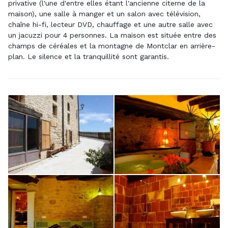
privative (l'une d'entre elles étant l'ancienne citerne de la
maison), une salle à manger et un salon avec télévision,
chaîne hi-fi, lecteur DVD, chauffage et une autre salle avec
un jacuzzi pour 4 personnes. La maison est située entre des
champs de céréales et la montagne de Montclar en arrière-
plan. Le silence et la tranquillité sont garantis.