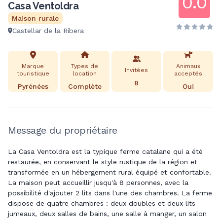
0.0
Casa Ventoldra
Maison rurale
Castellar de la Ribera
Marque
Types de
Animaux
Invitées
touristique
location
acceptés
8
Pyrénées
Complète
Oui
Message du propriétaire
La Casa Ventoldra est la typique ferme catalane qui a été
restaurée, en conservant le style rustique de la région et
transformée en un hébergement rural équipé et confortable.
La maison peut accueillir jusqu'à 8 personnes, avec la
possibilité d'ajouter 2 lits dans l'une des chambres. La ferme
dispose de quatre chambres : deux doubles et deux lits
jumeaux, deux salles de bains, une salle à manger, un salon