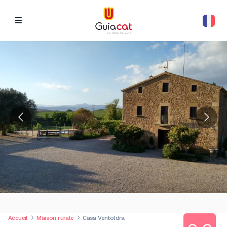
Accueil
Maison rurale
Casa Ventoldra