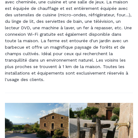
avec cheminée, une cuisine et une salle de jeux. La maison
est équipée de chauffage et est entièrement équipée avec
des ustensiles de cuisine (micro-ondes, réfrigérateur, four...),
du linge de lit, des serviettes de bain, une télévision, un
lecteur DVD, une machine à laver, un fer à repasser, etc. Une
connexion Wi-Fi gratuite est également disponible dans
toute la maison. La ferme est entourée d'un jardin avec un
barbecue et offre un magnifique paysage de forêts et de
champs cultivés. Idéal pour ceux qui recherchent la
tranquillité dans un environnement naturel. Les voisins les
plus proches se trouvent à 1 km de la maison. Toutes les
installations et équipements sont exclusivement réservés à
l'usage des clients.