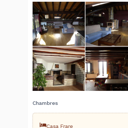
Chambres
Casa Frare