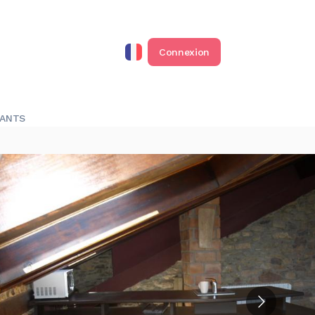
Connexion
RANTS