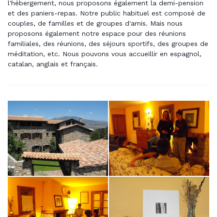
l'hébergement, nous proposons également la demi-pension
et des paniers-repas. Notre public habituel est composé de
couples, de familles et de groupes d'amis. Mais nous
proposons également notre espace pour des réunions
familiales, des réunions, des séjours sportifs, des groupes de
méditation, etc. Nous pouvons vous accueillir en espagnol,
catalan, anglais et français.