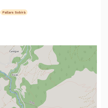
Pallars Sobirà