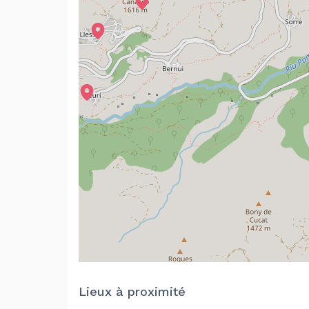
Lieux à proximité