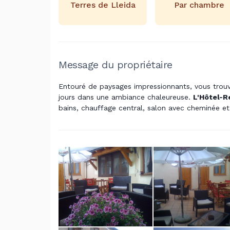
Terres de Lleida
Par chambre
Message du propriétaire
Entouré de paysages impressionnants, vous trouve
jours dans une ambiance chaleureuse.
L'Hôtel-R
bains, chauffage central, salon avec cheminée et