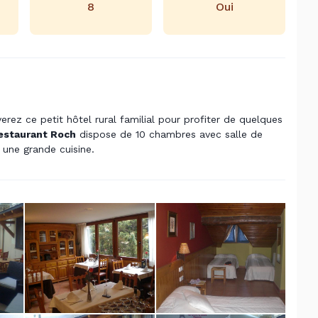
8
Oui
rez ce petit hôtel rural familial pour profiter de quelques
estaurant Roch
dispose de 10 chambres avec salle de
 une grande cuisine.