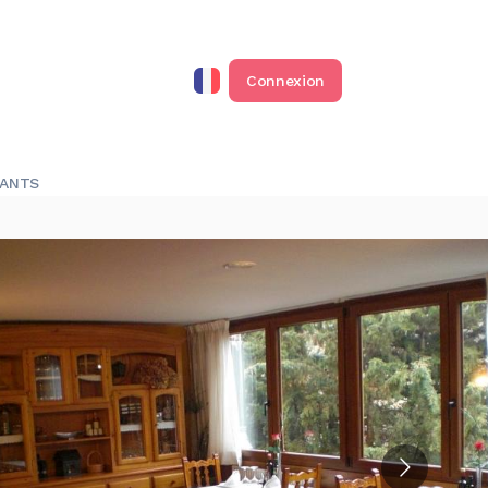
Connexion
RANTS