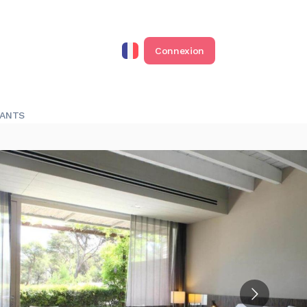
Connexion
RANTS