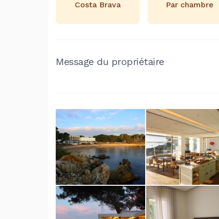
Costa Brava
Par chambre
Message du propriétaire