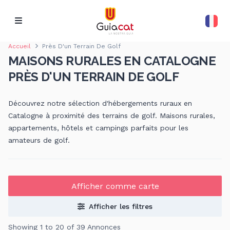
Accueil
Près D'un Terrain De Golf
MAISONS RURALES EN CATALOGNE
PRÈS D'UN TERRAIN DE GOLF
Découvrez notre sélection d'hébergements ruraux en
Catalogne à proximité des terrains de golf. Maisons rurales,
appartements, hôtels et campings parfaits pour les
amateurs de golf.
Afficher comme carte
Afficher les filtres
Showing 1 to 20 of 39 Annonces