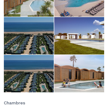
Chambres