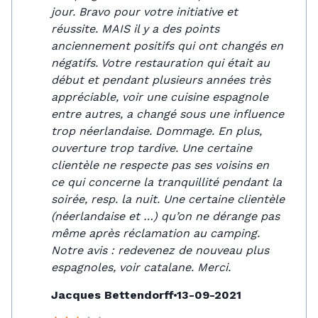
jour. Bravo pour votre initiative et
réussite. MAIS il y a des points
anciennement positifs qui ont changés en
négatifs. Votre restauration qui était au
début et pendant plusieurs années très
appréciable, voir une cuisine espagnole
entre autres, a changé sous une influence
trop néerlandaise. Dommage. En plus,
ouverture trop tardive. Une certaine
clientèle ne respecte pas ses voisins en
ce qui concerne la tranquillité pendant la
soirée, resp. la nuit. Une certaine clientèle
(néerlandaise et …) qu’on ne dérange pas
même après réclamation au camping.
Notre avis : redevenez de nouveau plus
espagnoles, voir catalane. Merci.
Jacques Bettendorff
13-09-2021