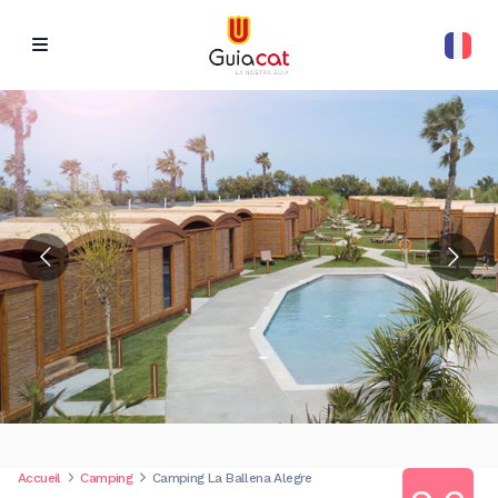
Accueil
Camping
Camping La Ballena Alegre