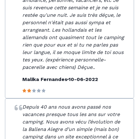
ambiance, personnel, vacanciers, etc Je
suis revenue cette semaine et je ne suis
restée qu'une nuit. Je suis très déçue, le
personnel n'était pas aussi sympa et
arrangeant. Les hollandais et les
allemands ont quasiment tout le camping
rien que pour eux et si tu ne parles pas
leur langue, il se moque limite de toi sous
tes yeux. (expérience personnelle-
pacerelle avec chiens) Déçue..
Malika Fernandes
10-06-2022
Depuis 40 ans nous avons passé nos
vacances presque tous les ans sur votre
camping. Nous avons vécu l’évolution de
la Ballena Alegre d’un simple (mais bon)
camping dans un site exceptionnel à ce