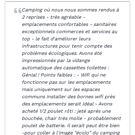
Camping où nous nous sommes rendus à
2 reprises - très agréable -
emplacements confortables - sanitaires
exceptionnels commerces et services au
top - le fait d'améliorer leurs
infrastructures pour tenir compte des
problèmes écologiques. Avons été
impressionnés par la vidange
automatique des cassettes toilettes :
Génial ! Points faibles : - Wifi qui ne
fonctionne pas sur les emplacements
mais uniquement sur les espaces
communs installer des bornes wifi près
des emplacements serait idéal - Avons
acheté 1/2 poulet rôti : jeté après une
bouchée, chair très molle - probablement
poulet de batterie. Il serait peut être bien
-pour coller à l'image "écolo" du camping