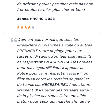
de prévoir : poulet pas cher mais pas bon
/ et poulet fermier plus cher et bon !
Jenna H
10-10-2023
Vraiment pas normal que tous les
kitesurfers ou planches à voile ou autres
PRENNENT toute la plage pour eux
l’après midi sans qu’on leur dise rien!!! Ils
ne respectent EN AUCUN CAS les bouées
pour les nageurs!!!! Faut il appeler la
Police pour faire respecter l’ordre ? Un
filet aussi entre les terrains de padel et
de tennis est NÉCESSAIRE!!! Animations
vraiment 0! Rajouter des transats autour
de la piscine centrale!! Faire une allée
piéton pour ceux qui marche afin de ne