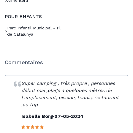
>
Armentera
POUR ENFANTS
Parc Infantil Municipal - Pl
>
de Catalunya
Commentaires
Super camping , très propre , personnes
début mai ,plage a quelques mètres de
l'emplacement, piscine, tennis, restaurant
,au top
Isabelle Borg
07-05-2024