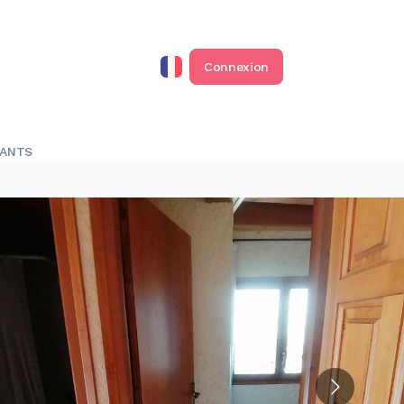
Connexion
RANTS