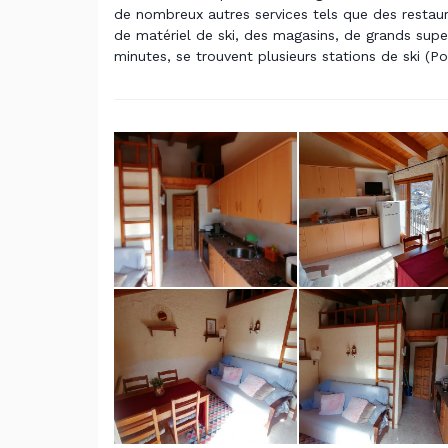
de nombreux autres services tels que des restaur
de matériel de ski, des magasins, de grands sup
minutes, se trouvent plusieurs stations de ski (Po