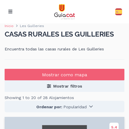
Inicio
Les Guilleries
CASAS RURALES LES GUILLERIES
Encuentra todas las casas rurales de Les Guilleries
Mostrar como mapa
Mostrar filtros
Showing 1 to 20 of 28 Alojamientos
Ordenar por:
Popularidad
5.4