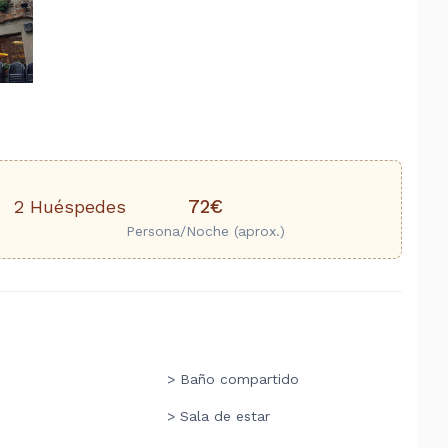
72€
2 Huéspedes
Persona/Noche (aprox.)
> Baño compartido
> Sala de estar