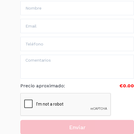
Precio aproximado
:
€0.00
Enviar