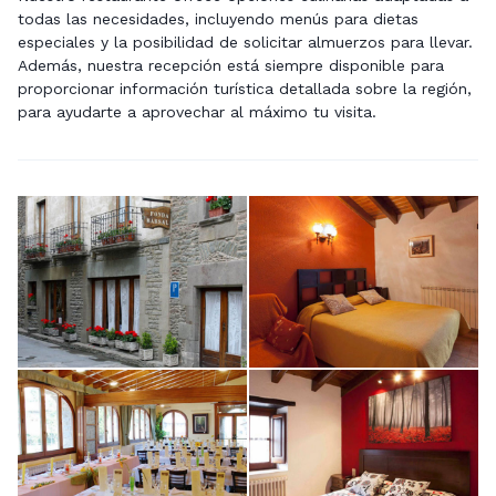
todas las necesidades, incluyendo menús para dietas
especiales y la posibilidad de solicitar almuerzos para llevar.
Además, nuestra recepción está siempre disponible para
proporcionar información turística detallada sobre la región,
para ayudarte a aprovechar al máximo tu visita.