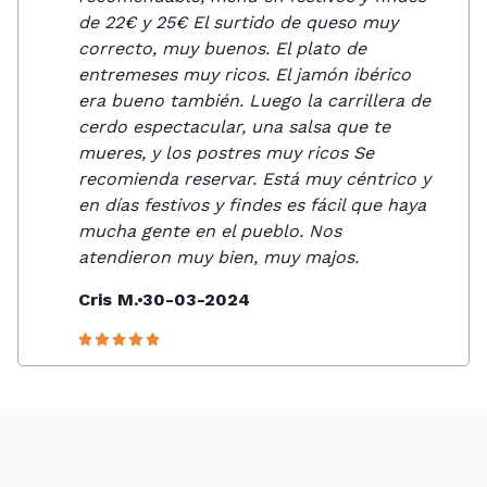
de 22€ y 25€ El surtido de queso muy
correcto, muy buenos. El plato de
entremeses muy ricos. El jamón ibérico
era bueno también. Luego la carrillera de
cerdo espectacular, una salsa que te
mueres, y los postres muy ricos Se
recomienda reservar. Está muy céntrico y
en días festivos y findes es fácil que haya
mucha gente en el pueblo. Nos
atendieron muy bien, muy majos.
Cris M.
30-03-2024