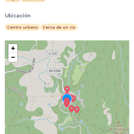
Ubicación
Centro urbano
Cerca de un río
+
−