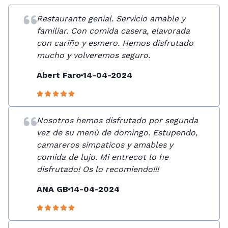
Restaurante genial. Servicio amable y
familiar. Con comida casera, elavorada
con cariño y esmero. Hemos disfrutado
mucho y volveremos seguro.
Abert Faro
14-04-2024
Nosotros hemos disfrutado por segunda
vez de su menù de domingo. Estupendo,
camareros simpaticos y amables y
comida de lujo. Mi entrecot lo he
disfrutado! Os lo recomiendo!!!
ANA GB
14-04-2024