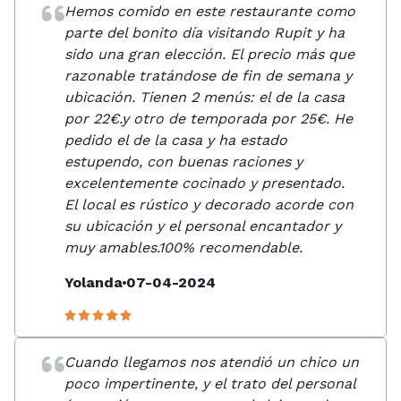
Hemos comido en este restaurante como
parte del bonito día visitando Rupit y ha
sido una gran elección. El precio más que
razonable tratándose de fin de semana y
ubicación. Tienen 2 menús: el de la casa
por 22€.y otro de temporada por 25€. He
pedido el de la casa y ha estado
estupendo, con buenas raciones y
excelentemente cocinado y presentado.
El local es rústico y decorado acorde con
su ubicación y el personal encantador y
muy amables.100% recomendable.
Yolanda
07-04-2024
Cuando llegamos nos atendió un chico un
poco impertinente, y el trato del personal