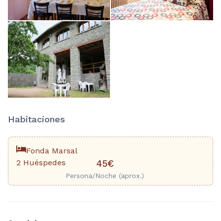
Habitaciones
Fonda Marsal
2 Huéspedes
45€
Persona/Noche (aprox.)