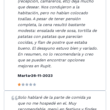
(recepción, camareros, etc) deja mucho
que desear. Nos condujeron a la
habitación, pero no habían colocado
toallas. A pesar de tener pensión
completa, la cena resultó bastante
modesta: ensalada verde sosa, tortilla de
patatas con patatas que parecían
cocidas, y flan de postre que estaba
bueno. El desayuno estuvo bien y variado.
En resumen, no lo recomendaría y creo
que se pueden encontrar opciones
mejores en Rupit.
Marta
26-11-2023
Solo hablaré de la parte de comida ya
que no me hospedé en el. Muy
recomendable, menú en festivos y findes