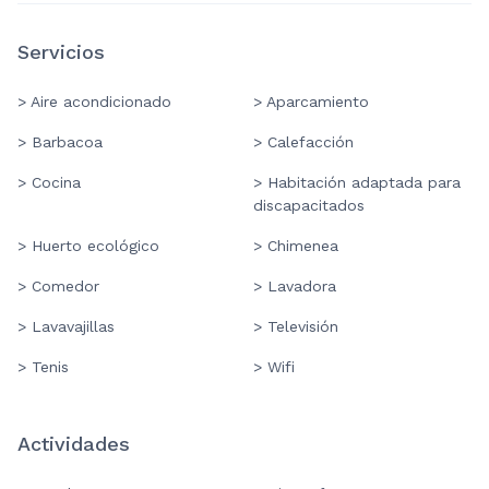
Servicios
> Aire acondicionado
> Aparcamiento
> Barbacoa
> Calefacción
> Cocina
> Habitación adaptada para
discapacitados
> Huerto ecológico
> Chimenea
> Comedor
> Lavadora
> Lavavajillas
> Televisión
> Tenis
> Wifi
Actividades