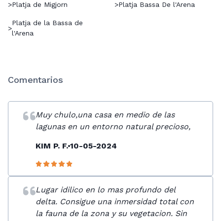
>
Platja de Migjorn
>
Platja Bassa De l'Arena
Platja de la Bassa de
>
l'Arena
Comentarios
Muy chulo,una casa en medio de las
lagunas en un entorno natural precioso,
KIM P. F.
10-05-2024
Lugar idilico en lo mas profundo del
delta. Consigue una inmersidad total con
la fauna de la zona y su vegetacion. Sin