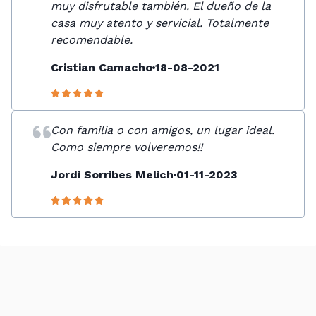
muy disfrutable también. El dueño de la
casa muy atento y servicial. Totalmente
recomendable.
Cristian Camacho
18-08-2021
Con familia o con amigos, un lugar ideal.
Como siempre volveremos!!
Jordi Sorribes Melich
01-11-2023