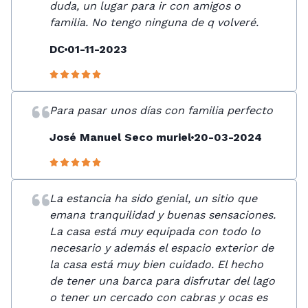
duda, un lugar para ir con amigos o
familia. No tengo ninguna de q volveré.
DC
01-11-2023
Para pasar unos días con familia perfecto
José Manuel Seco muriel
20-03-2024
La estancia ha sido genial, un sitio que
emana tranquilidad y buenas sensaciones.
La casa está muy equipada con todo lo
necesario y además el espacio exterior de
la casa está muy bien cuidado. El hecho
de tener una barca para disfrutar del lago
o tener un cercado con cabras y ocas es