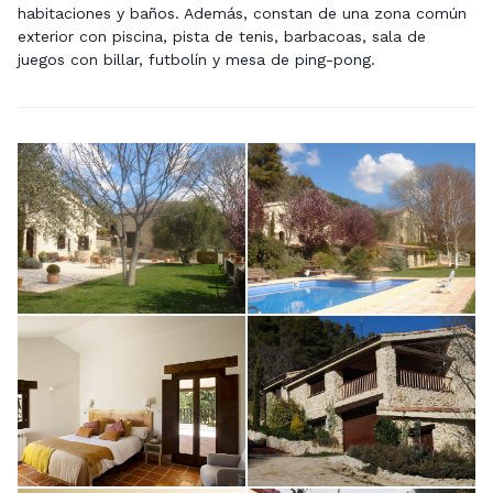
habitaciones y baños. Además, constan de una zona común
exterior con piscina, pista de tenis, barbacoas, sala de
juegos con billar, futbolín y mesa de ping-pong.