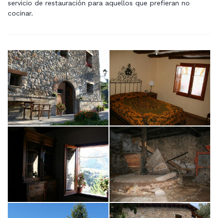
servicio de restauración para aquellos que prefieran no
cocinar.