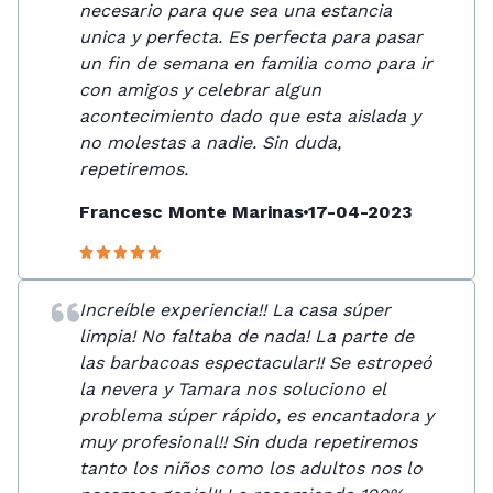
necesario para que sea una estancia
unica y perfecta. Es perfecta para pasar
un fin de semana en familia como para ir
con amigos y celebrar algun
acontecimiento dado que esta aislada y
no molestas a nadie. Sin duda,
repetiremos.
Francesc Monte Marinas
17-04-2023
Increíble experiencia!! La casa súper
limpia! No faltaba de nada! La parte de
las barbacoas espectacular!! Se estropeó
la nevera y Tamara nos soluciono el
problema súper rápido, es encantadora y
muy profesional!! Sin duda repetiremos
tanto los niños como los adultos nos lo