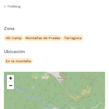
> Trekking
Zona
Alt Camp
Montañas de Prades
Tarragona
Ubicación
En la montaña
+
−