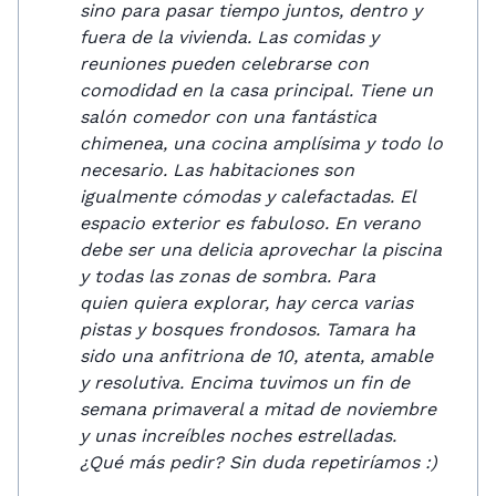
sino para pasar tiempo juntos, dentro y
fuera de la vivienda. Las comidas y
reuniones pueden celebrarse con
comodidad en la casa principal. Tiene un
salón comedor con una fantástica
chimenea, una cocina amplísima y todo lo
necesario. Las habitaciones son
igualmente cómodas y calefactadas. El
espacio exterior es fabuloso. En verano
debe ser una delicia aprovechar la piscina
y todas las zonas de sombra. Para
quien quiera explorar, hay cerca varias
pistas y bosques frondosos. Tamara ha
sido una anfitriona de 10, atenta, amable
y resolutiva. Encima tuvimos un fin de
semana primaveral a mitad de noviembre
y unas increíbles noches estrelladas.
¿Qué más pedir? Sin duda repetiríamos :)