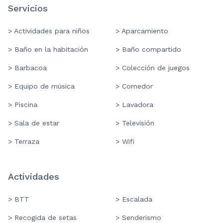
Servicios
> Actividades para niños
> Aparcamiento
> Baño en la habitación
> Baño compartido
> Barbacoa
> Colección de juegos
> Equipo de música
> Comedor
> Piscina
> Lavadora
> Sala de estar
> Televisión
> Terraza
> Wifi
Actividades
> BTT
> Escalada
> Recogida de setas
> Senderismo