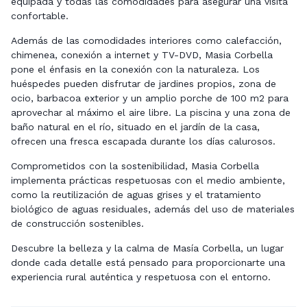
equipada y todas las comodidades para asegurar una visita
confortable.
Además de las comodidades interiores como calefacción,
chimenea, conexión a internet y TV-DVD, Masia Corbella
pone el énfasis en la conexión con la naturaleza. Los
huéspedes pueden disfrutar de jardines propios, zona de
ocio, barbacoa exterior y un amplio porche de 100 m2 para
aprovechar al máximo el aire libre. La piscina y una zona de
baño natural en el río, situado en el jardín de la casa,
ofrecen una fresca escapada durante los días calurosos.
Comprometidos con la sostenibilidad, Masia Corbella
implementa prácticas respetuosas con el medio ambiente,
como la reutilización de aguas grises y el tratamiento
biológico de aguas residuales, además del uso de materiales
de construcción sostenibles.
Descubre la belleza y la calma de Masía Corbella, un lugar
donde cada detalle está pensado para proporcionarte una
experiencia rural auténtica y respetuosa con el entorno.