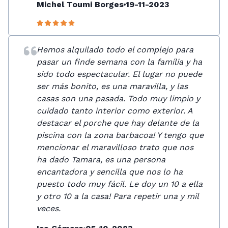
Michel Toumi Borges
19-11-2023
Hemos alquilado todo el complejo para
pasar un finde semana con la família y ha
sido todo espectacular. El lugar no puede
ser más bonito, es una maravilla, y las
casas son una pasada. Todo muy limpio y
cuidado tanto interior como exterior. A
destacar el porche que hay delante de la
piscina con la zona barbacoa! Y tengo que
mencionar el maravilloso trato que nos
ha dado Tamara, es una persona
encantadora y sencilla que nos lo ha
puesto todo muy fácil. Le doy un 10 a ella
y otro 10 a la casa! Para repetir una y mil
veces.