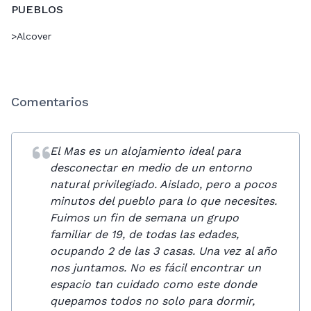
PUEBLOS
>
Alcover
Comentarios
El Mas es un alojamiento ideal para
desconectar en medio de un entorno
natural privilegiado. Aislado, pero a pocos
minutos del pueblo para lo que necesites.
Fuimos un fin de semana un grupo
familiar de 19, de todas las edades,
ocupando 2 de las 3 casas. Una vez al año
nos juntamos. No es fácil encontrar un
espacio tan cuidado como este donde
quepamos todos no solo para dormir,