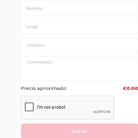
Precio aproximado
:
€0.00
Enviar