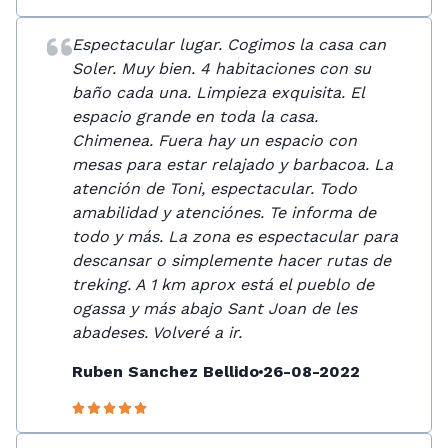
Espectacular lugar. Cogimos la casa can
Soler. Muy bien. 4 habitaciones con su
baño cada una. Limpieza exquisita. El
espacio grande en toda la casa.
Chimenea. Fuera hay un espacio con
mesas para estar relajado y barbacoa. La
atención de Toni, espectacular. Todo
amabilidad y atenciónes. Te informa de
todo y más. La zona es espectacular para
descansar o simplemente hacer rutas de
treking. A 1 km aprox está el pueblo de
ogassa y más abajo Sant Joan de les
abadeses. Volveré a ir.
Ruben Sanchez Bellido
26-08-2022