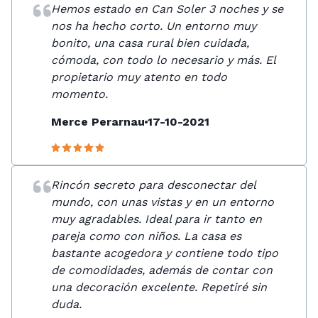
Hemos estado en Can Soler 3 noches y se
nos ha hecho corto. Un entorno muy
bonito, una casa rural bien cuidada,
cómoda, con todo lo necesario y más. El
propietario muy atento en todo
momento.
Merce Perarnau
17-10-2021
Rincón secreto para desconectar del
mundo, con unas vistas y en un entorno
muy agradables. Ideal para ir tanto en
pareja como con niños. La casa es
bastante acogedora y contiene todo tipo
de comodidades, además de contar con
una decoración excelente. Repetiré sin
duda.