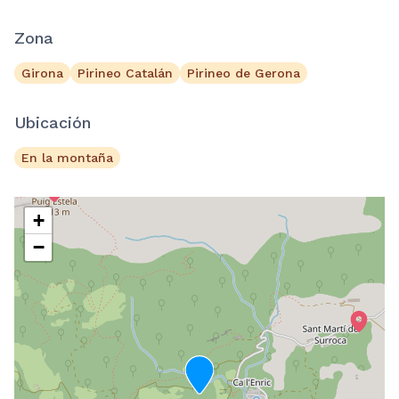
Zona
Girona
Pirineo Catalán
Pirineo de Gerona
Ubicación
En la montaña
+
−