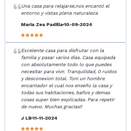
Una casa para relajarse,nos encantó el
entorno y vistas plena naturaleza
Maria Zea Padilla
10-09-2024
Excelente casa para disfrutar con la
familia y pasar varios dias. Casa equipada
con absolutamente todo lo que puedes
necesitar para vivir. Tranquilidad, 0 ruidos
y desconexion total. Toni un hombre
encantador el cual nos enseño la casa y
todas sus habitaciones, baños y demas
cosas super bien explicadas. Para repetir
de nuevo. Muchas gracias!!
J LB
11-11-2024