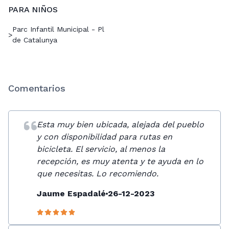
PARA NIÑOS
Parc Infantil Municipal - Pl
>
de Catalunya
Comentarios
Esta muy bien ubicada, alejada del pueblo
y con disponibilidad para rutas en
bicicleta. El servicio, al menos la
recepción, es muy atenta y te ayuda en lo
que necesitas. Lo recomiendo.
Jaume Espadalé
26-12-2023