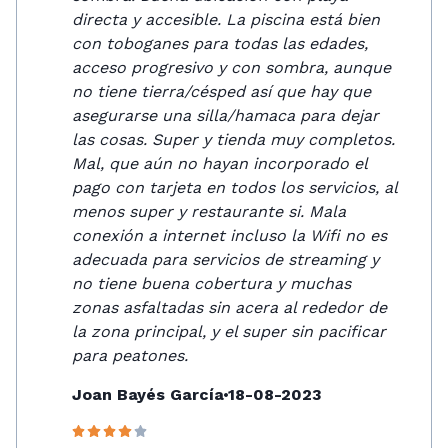
directa y accesible. La piscina está bien
con toboganes para todas las edades,
acceso progresivo y con sombra, aunque
no tiene tierra/césped así que hay que
asegurarse una silla/hamaca para dejar
las cosas. Super y tienda muy completos.
Mal, que aún no hayan incorporado el
pago con tarjeta en todos los servicios, al
menos super y restaurante si. Mala
conexión a internet incluso la Wifi no es
adecuada para servicios de streaming y
no tiene buena cobertura y muchas
zonas asfaltadas sin acera al rededor de
la zona principal, y el super sin pacificar
para peatones.
Joan Bayés García
18-08-2023