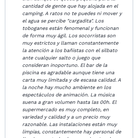
cantidad de gente que hay alojada en el
camping. A ratos no te puedes ni mover y
el agua se percibe "cargadita". Los
toboganes están fenomenal y funcionan
de forma muy ágil. Los socorristas son
muy estrictos y llaman constantemente
la atención a los bañistas con el silbato
ante cualquier salto o juego que
consideran inoportuno. El bar de la
piscina es agradable aunque tiene una
carta muy limitada y de escasa calidad. A
la noche hay mucho ambiente en los
espectáculos de animación. La música
suena a gran volumen hasta las 00h. El
supermercado es muy completo, en
variedad y calidad y a un precio muy
razonable. Las instalaciones están muy
limpias, constantemente hay personal de