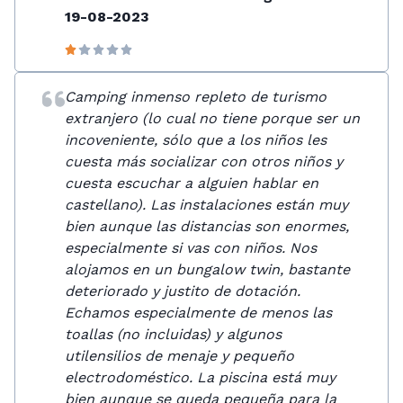
19-08-2023
Camping inmenso repleto de turismo
extranjero (lo cual no tiene porque ser un
incoveniente, sólo que a los niños les
cuesta más socializar con otros niños y
cuesta escuchar a alguien hablar en
castellano). Las instalaciones están muy
bien aunque las distancias son enormes,
especialmente si vas con niños. Nos
alojamos en un bungalow twin, bastante
deteriorado y justito de dotación.
Echamos especialmente de menos las
toallas (no incluidas) y algunos
utilensilios de menaje y pequeño
electrodoméstico. La piscina está muy
bien aunque se queda pequeña para la