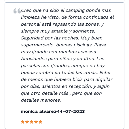
Creo que ha sido el camping donde más
limpieza he visto, de forma continuada el
personal está repasando las zonas, y
siempre muy amable y sonriente.
Seguridad por las noches. Muy buen
supermercado, buenas piscinas. Playa
muy grande con muchos accesos.
Actividades para niños y adultos. Las
parcelas son grandes, aunque no hay
buena sombra en todas las zonas. Eche
de menos que hubiera bicis para alquilar
por días, asientos en recepción, y algún
que otro detalle más , pero que son
detalles menores.
monica alvarez
14-07-2023