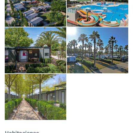
Habitaciones