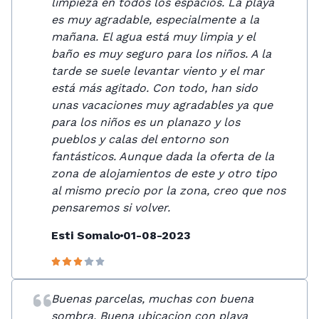
limpieza en todos los espacios. La playa
es muy agradable, especialmente a la
mañana. El agua está muy limpia y el
baño es muy seguro para los niños. A la
tarde se suele levantar viento y el mar
está más agitado. Con todo, han sido
unas vacaciones muy agradables ya que
para los niños es un planazo y los
pueblos y calas del entorno son
fantásticos. Aunque dada la oferta de la
zona de alojamientos de este y otro tipo
al mismo precio por la zona, creo que nos
pensaremos si volver.
Esti Somalo
01-08-2023
Buenas parcelas, muchas con buena
sombra. Buena ubicacion con playa