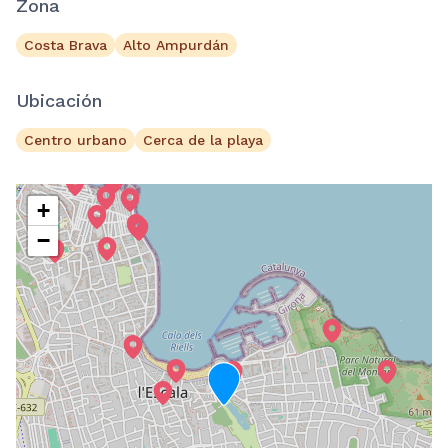
Zona
Costa Brava
Alto Ampurdán
Ubicación
Centro urbano
Cerca de la playa
+
−