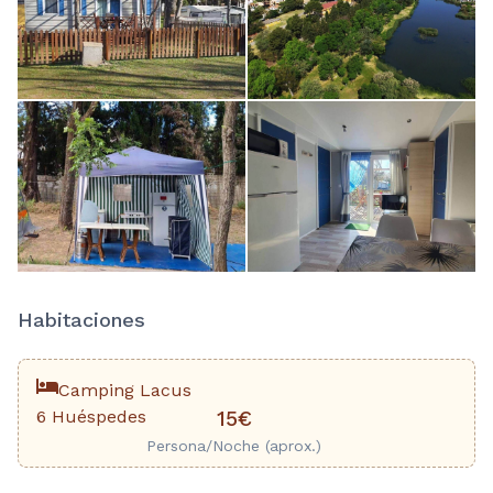
Habitaciones
Camping Lacus
6 Huéspedes
15€
Persona/Noche (aprox.)