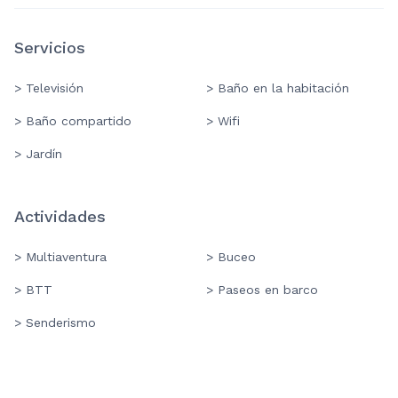
Servicios
> Televisión
> Baño en la habitación
> Baño compartido
> Wifi
> Jardín
Actividades
> Multiaventura
> Buceo
> BTT
> Paseos en barco
> Senderismo