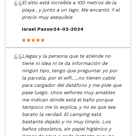
El sitio está increíble a 100 metros de la
playa , y junto a un lago. Me encantó. Y el
precio muy asequible
Israel Pazos
24-02-2024
Llegas y la persona que te atiende no
tiene ni idea ni te da información de
ningún tipo, tengo que preguntar yo por
la parcela, por el wifi…..no tienen cable
para cargador del datáfono y me pide que
pase luego. Unos señores muy amables
me indican dónde está el baño porque
tampoco me lo explica, y no es que sea
barato la verdad. El camping está
bastante dejado y no muy limpio. Los
baños obsoletos, sin papel higiénico y