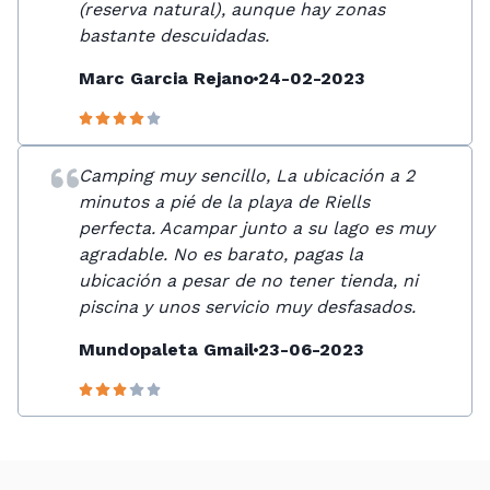
(reserva natural), aunque hay zonas
bastante descuidadas.
Marc Garcia Rejano
24-02-2023
Camping muy sencillo, La ubicación a 2
minutos a pié de la playa de Riells
perfecta. Acampar junto a su lago es muy
agradable. No es barato, pagas la
ubicación a pesar de no tener tienda, ni
piscina y unos servicio muy desfasados.
Mundopaleta Gmail
23-06-2023