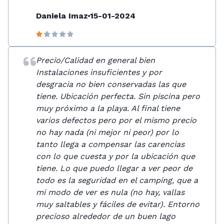
Daniela Imaz
15-01-2024
Precio/Calidad en general bien
Instalaciones insuficientes y por
desgracia no bien conservadas las que
tiene. Ubicación perfecta. Sin piscina pero
muy próximo a la playa. Al final tiene
varios defectos pero por el mismo precio
no hay nada (ni mejor ni peor) por lo
tanto llega a compensar las carencias
con lo que cuesta y por la ubicación que
tiene. Lo que puedo llegar a ver peor de
todo es la seguridad en el camping, que a
mi modo de ver es nula (no hay, vallas
muy saltables y fáciles de evitar). Entorno
precioso alrededor de un buen lago