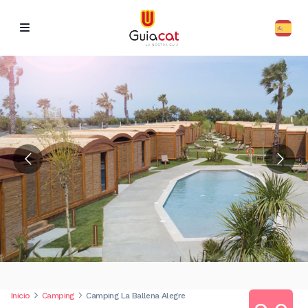
Inicio
Camping
Camping La Ballena Alegre