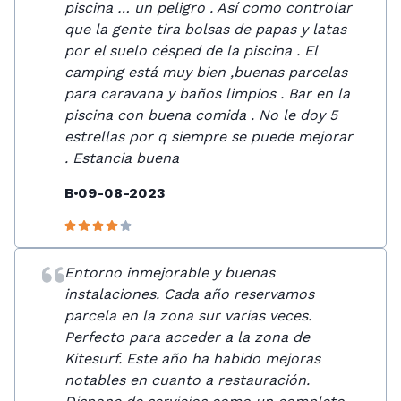
piscina … un peligro . Así como controlar
que la gente tira bolsas de papas y latas
por el suelo césped de la piscina . El
camping está muy bien ,buenas parcelas
para caravana y baños limpios . Bar en la
piscina con buena comida . No le doy 5
estrellas por q siempre se puede mejorar
. Estancia buena
B
09-08-2023
Entorno inmejorable y buenas
instalaciones. Cada año reservamos
parcela en la zona sur varias veces.
Perfecto para acceder a la zona de
Kitesurf. Este año ha habido mejoras
notables en cuanto a restauración.