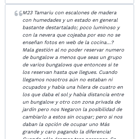
M23 Tamariu con escalones de madera
con humedades y un estado en general
bastante destartalado; poco luminoso y
con la nevera que cojeaba por eso no se
enseñan fotos en web de la cocina…?
Mala gestión al no poder reservar numero
de bungalow a menos que seas un grupo
de varios bungalows que entonces si te
los reservan hasta que llegues. Cuando
llegamos nosotros aún no estaban ni
ocupados y había una hilera de cuatro en
los que daba el sol y había distancia entre
un bungalow y otro con zona privada de
jardín pero nos Negaron la posibilidad de
cambiarlo a estos sin ocupar; pero si nos
daban la opción de ocupar uno Más
grande y caro pagando la diferencia!