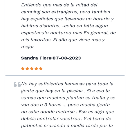
Entiendo que mas de la mitad del
camping son extranjeros, pero tambien
hay españoles que llevamos un horario y
habitos distintos. -echo en falta algun
espectaculo nocturno mas En general, de
mis favoritos. El año que viene mas y
mejor
Sandra Fiore
07-08-2023
No hay suficientes hamacas para toda la
gente que hay en la piscina . Si a eso le
sumas que muchos plantan su toalla y se
van dos o 3 horas ….pues mucha gente
no sabe dónde meterse . Eso es algo que
debéis controlar vosotros . Y el tema de
patinetes cruzando a media tarde por la