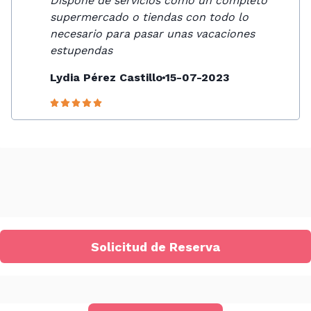
Dispone de servicios como un completo
supermercado o tiendas con todo lo
necesario para pasar unas vacaciones
estupendas
Lydia Pérez Castillo
15-07-2023
Solicitud de Reserva