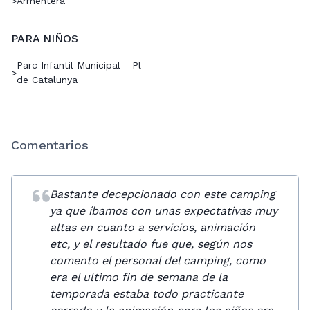
>
Armentera
PARA NIÑOS
Parc Infantil Municipal - Pl
>
de Catalunya
Comentarios
Bastante decepcionado con este camping
ya que íbamos con unas expectativas muy
altas en cuanto a servicios, animación
etc, y el resultado fue que, según nos
comento el personal del camping, como
era el ultimo fin de semana de la
temporada estaba todo practicante