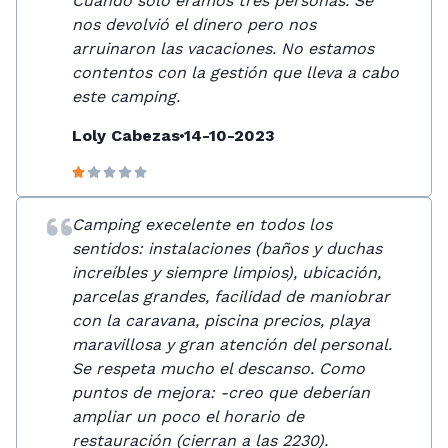
Cuando sólo éramos tres personas. Se
nos devolvió el dinero pero nos
arruinaron las vacaciones. No estamos
contentos con la gestión que lleva a cabo
este camping.
Loly Cabezas
14-10-2023
Camping execelente en todos los
sentidos: instalaciones (baños y duchas
increíbles y siempre limpios), ubicación,
parcelas grandes, facilidad de maniobrar
con la caravana, piscina precios, playa
maravillosa y gran atención del personal.
Se respeta mucho el descanso. Como
puntos de mejora: -creo que deberían
ampliar un poco el horario de
restauración (cierran a las 2230).