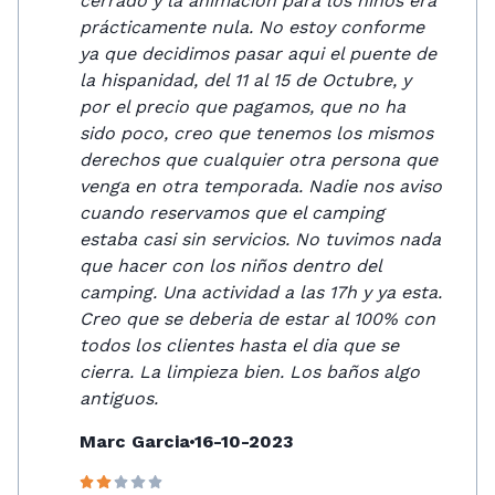
cerrado y la animación para los niños era
prácticamente nula. No estoy conforme
ya que decidimos pasar aqui el puente de
la hispanidad, del 11 al 15 de Octubre, y
por el precio que pagamos, que no ha
sido poco, creo que tenemos los mismos
derechos que cualquier otra persona que
venga en otra temporada. Nadie nos aviso
cuando reservamos que el camping
estaba casi sin servicios. No tuvimos nada
que hacer con los niños dentro del
camping. Una actividad a las 17h y ya esta.
Creo que se deberia de estar al 100% con
todos los clientes hasta el dia que se
cierra. La limpieza bien. Los baños algo
antiguos.
Marc Garcia
16-10-2023