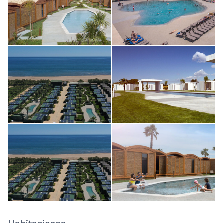
Habitaciones