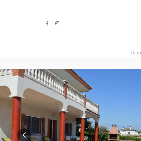
INICI