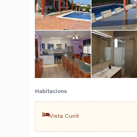
Habitacions
Vista Cunit