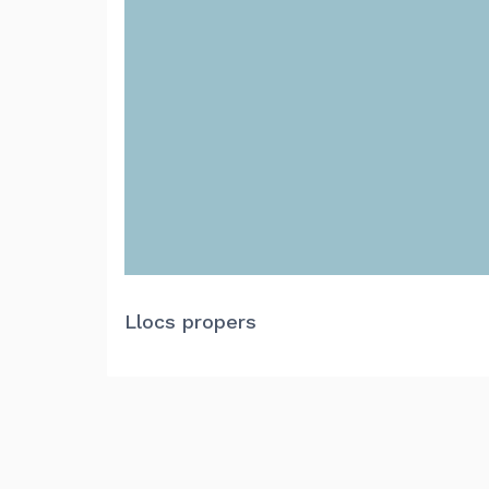
Llocs propers