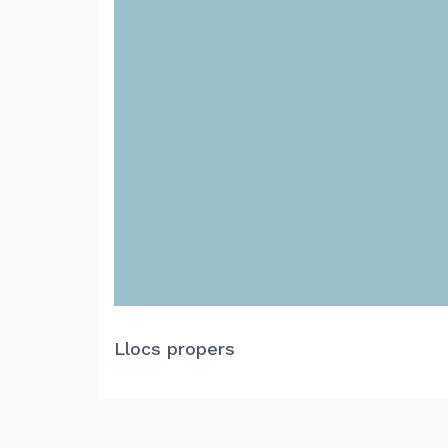
Llocs propers