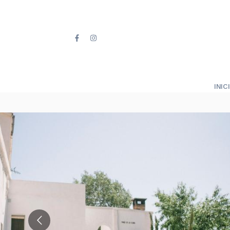
INICI