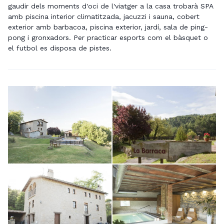
gaudir dels moments d'oci de l'viatger a la casa trobarà SPA
amb piscina interior climatitzada, jacuzzi i sauna, cobert
exterior amb barbacoa, piscina exterior, jardí, sala de ping-
pong i gronxadors. Per practicar esports com el bàsquet o
el futbol es disposa de pistes.