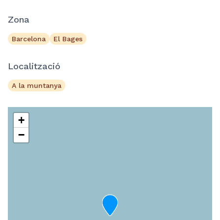
Zona
Barcelona
El Bages
Localització
A la muntanya
+
−