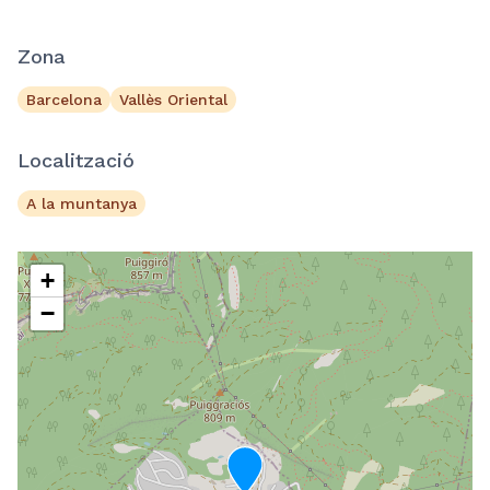
Zona
Barcelona
Vallès Oriental
Localització
A la muntanya
+
−