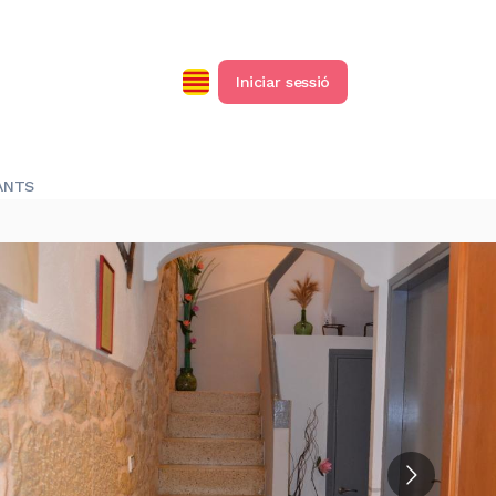
Iniciar sessió
ANTS