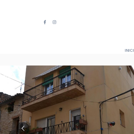
INICI