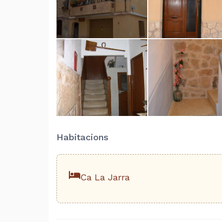
Habitacions
Ca La Jarra