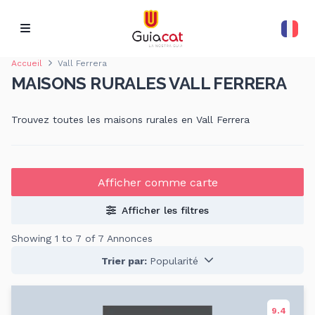
Accueil
Vall Ferrera
MAISONS RURALES VALL FERRERA
Trouvez toutes les maisons rurales en Vall Ferrera
Afficher comme carte
Afficher les filtres
Showing 1 to 7 of 7 Annonces
Trier par:
Popularité
9.4