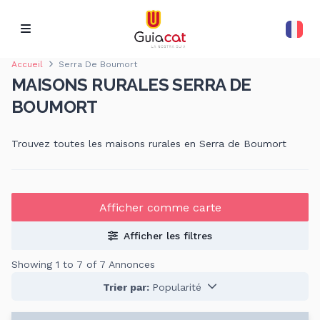
Accueil
Serra De Boumort
MAISONS RURALES SERRA DE
BOUMORT
Trouvez toutes les maisons rurales en Serra de Boumort
Afficher comme carte
Afficher les filtres
Showing 1 to 7 of 7 Annonces
Trier par:
Popularité