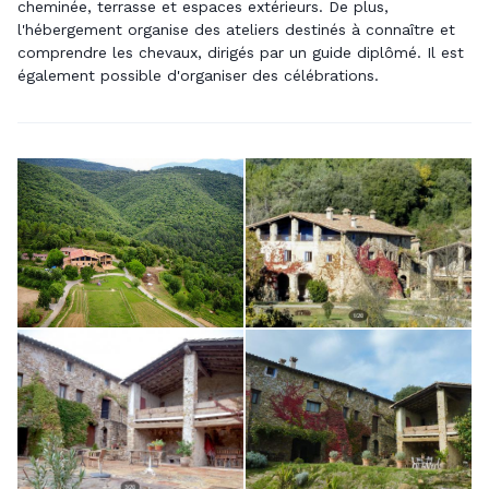
cheminée, terrasse et espaces extérieurs. De plus,
l'hébergement organise des ateliers destinés à connaître et
comprendre les chevaux, dirigés par un guide diplômé. Il est
également possible d'organiser des célébrations.