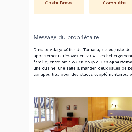
Costa Brava
Complète
Message du propriétaire
Dans le village côtier de Tamariu, situés juste de
appartements rénovés en 2014. Des hébergements
famille, entre amis ou en couple. Les
apparteme
une cuisine, une salle à manger, deux salles de 
canapés-lits, pour des places supplémentaires, et