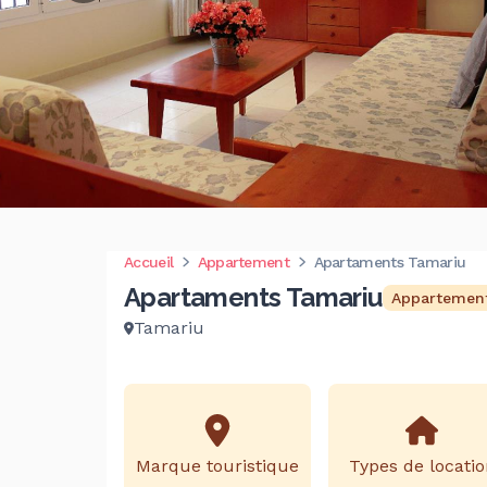
Accueil
Appartement
Apartaments Tamariu
Apartaments Tamariu
Appartemen
Tamariu
Marque touristique
Types de locatio