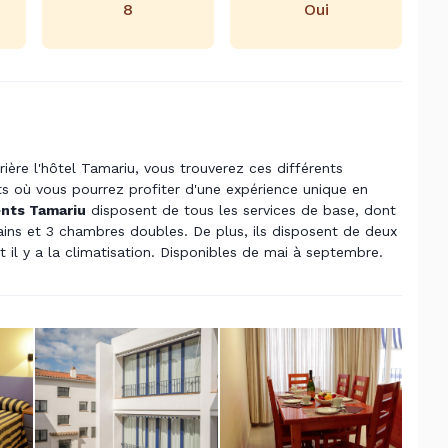
8
Oui
rrière l'hôtel Tamariu, vous trouverez ces différents
 où vous pourrez profiter d'une expérience unique en
nts Tamariu
disposent de tous les services de base, dont
bains et 3 chambres doubles. De plus, ils disposent de deux
 il y a la climatisation. Disponibles de mai à septembre.