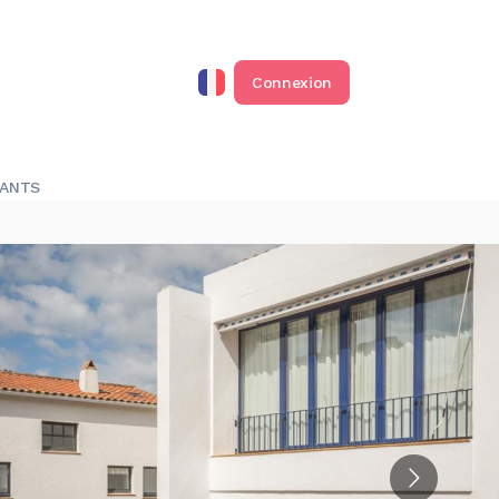
Connexion
RANTS