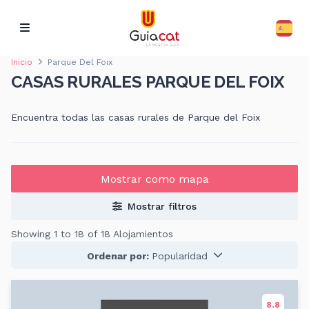
Inicio
Parque Del Foix
CASAS RURALES PARQUE DEL FOIX
Encuentra todas las casas rurales de Parque del Foix
Mostrar como mapa
Mostrar filtros
Showing 1 to 18 of 18 Alojamientos
Ordenar por:
Popularidad
8.8