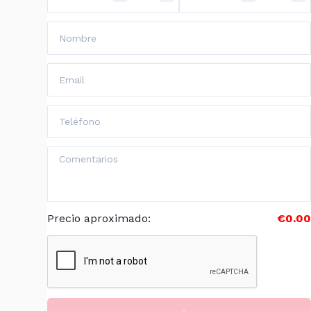
Precio aproximado
:
€0.00