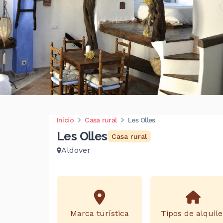
Inicio
Casa rural
Les Olles
Les Olles
Casa rural
Aldover
Marca turística
Tipos de alquile