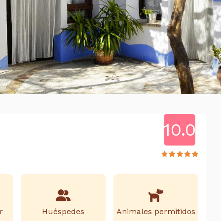
10.0
r
Huéspedes
Animales permitidos