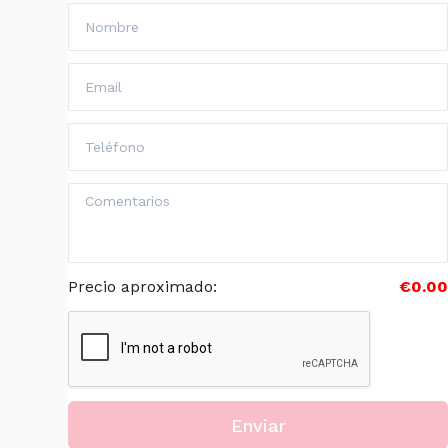
Precio aproximado
:
€0.00
Enviar