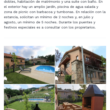
dobles, habitación de matrimonio y una suite con baño. En
el exterior hay un amplio jardín, piscina de agua salada y
zona de picnic con barbacoa y tumbonas. En relación con la
estancia, solicitan un mínimo de 2 noches y, en julio y
agosto, un mínimo de 5 noches. Durante los puentes y
festivos especiales es a consultar con los propietarios.