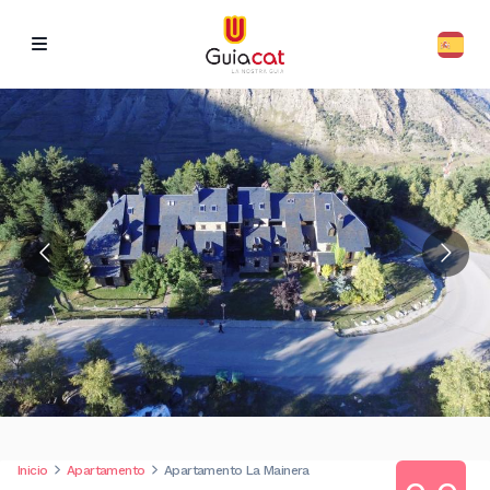
Inicio
Apartamento
Apartamento La Mainera